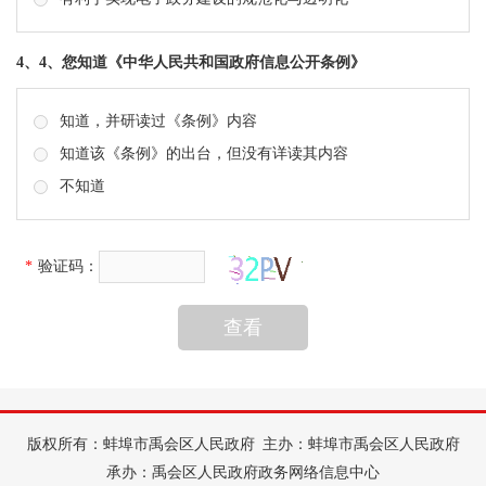
4、4、您知道《中华人民共和国政府信息公开条例》
知道，并研读过《条例》内容
知道该《条例》的出台，但没有详读其内容
不知道
*
验
证
码：
查看
版权所有：蚌埠市禹会区人民政府
主办：蚌埠市禹会区人民政府
承办：禹会区人民政府政务网络信息中心