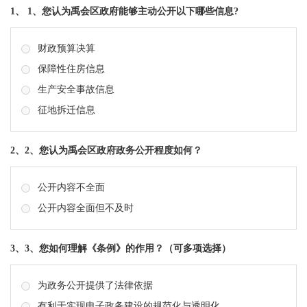
1、 1、您认为禹会区政府能够主动公开以下哪些信息?
财政预算决算
保障性住房信息
生产安全事故信息
征地拆迁信息
2、2、您认为禹会区政府政务公开程度如何？
公开内容不全面
公开内容全面但不及时
3、3、您如何理解《条例》的作用？（可多项选择）
为政务公开提供了法律依据
有利于实现电子政务建设的规范化与透明化