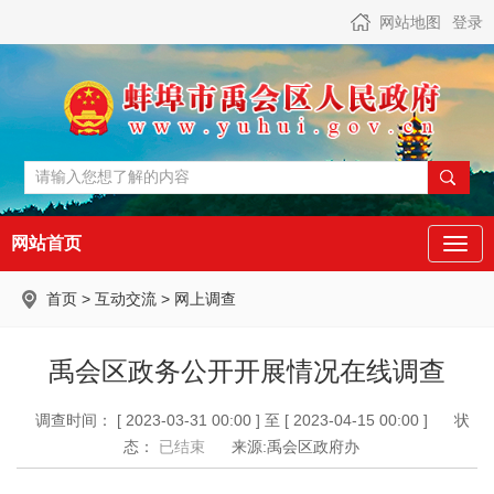
网站地图
登录
网站首页
首页
>
互动交流
>
网上调查
禹会区政务公开开展情况在线调查
调查时间： [ 2023-03-31 00:00 ] 至 [ 2023-04-15 00:00 ]
状
态：
已结束
来源:禹会区政府办