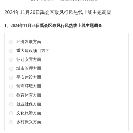
2024年11月26日禹会区政风行风热线上线主题调查
1、2024年11月26日禹会区政风行风热线上线主题调查
经济发展方面
重大建设项目方面
征迁安置方面
城市管理方面
平安建设方面
营商环境方面
教育体育方面
就业社保方面
文化旅游方面
乡村振兴方面