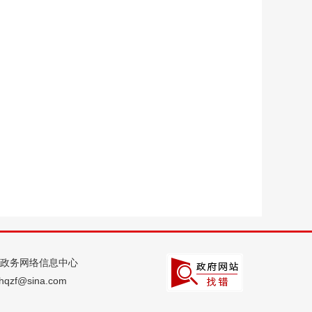
政务网络信息中心
qzf@sina.com