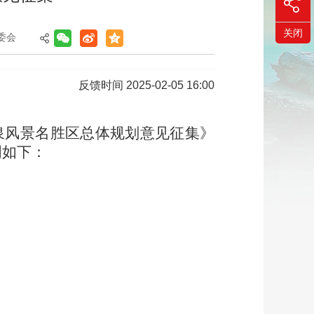
关闭
委会
反馈时间 2025-02-05 16:00
白乳泉风景名胜区总体规划意见征集》
明如下：