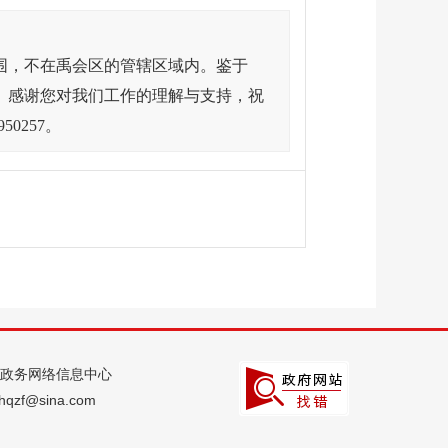
围，不在禹会区的管辖区域内。鉴于
。感谢您对我们工作的理解与支持，祝
0257。
政务网络信息中心
qzf@sina.com