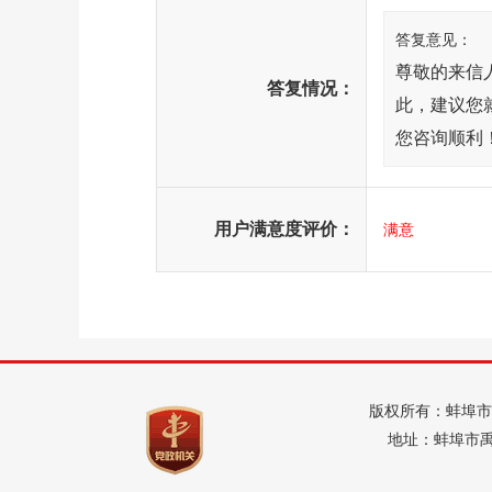
答复意见：
尊敬的来信
答复情况：
此，建议您
您咨询顺利！
用户满意度评价：
满意
版权所有：蚌埠市
地址：蚌埠市禹