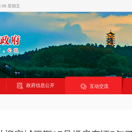
8:07 星期五
政府信息公开
互动交流