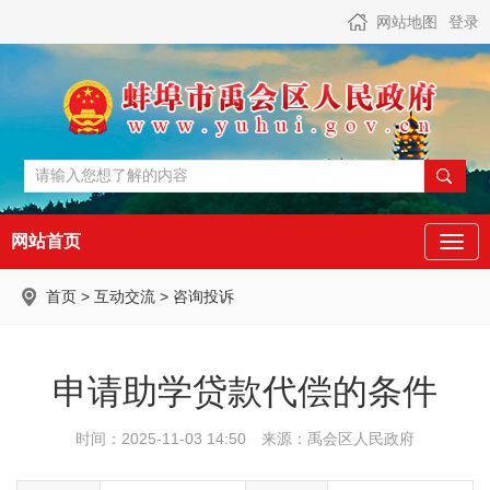
网站地图
登录
网站首页
首页
>
互动交流
>
咨询投诉
申请助学贷款代偿的条件
时间：2025-11-03 14:50
来源：禹会区人民政府