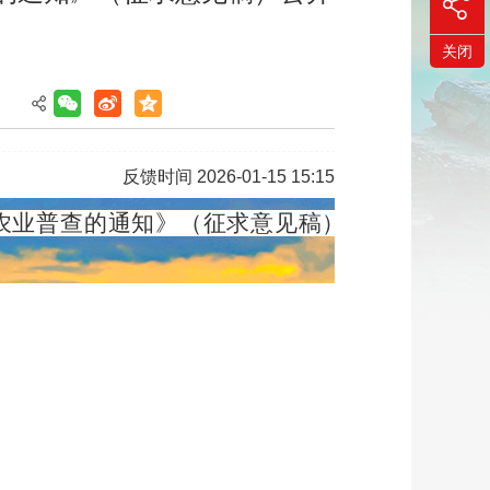
关闭
反馈时间 2026-01-15 15:15
国农业普查的通知》（征求意见稿），公开征求意