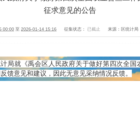
征求意见的公告
5 00:00
至
2026-01-14 15:16
征集状态：
已截止
来源：区统计局
区统计局就《禹会区人民政府关于做好第四次全
未收到反馈意见和建议，因此无意见采纳情况反馈。