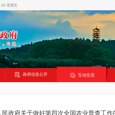
4:03 星期五
政府信息公开
互动交流
人民政府关于做好第四次全国农业普查工作