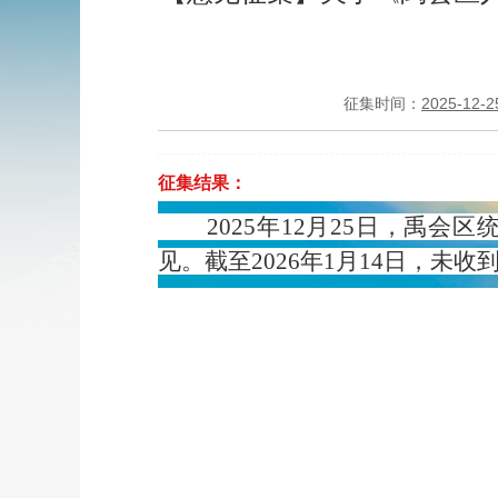
征集时间：
2025-12-2
征集结果：
2025年12月25日，禹会
见。截至2026年1月14日，