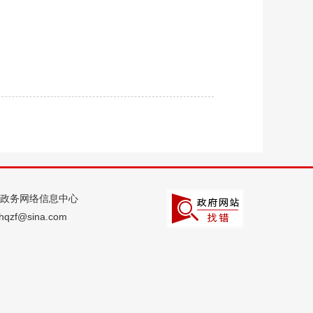
政务网络信息中心
qzf@sina.com