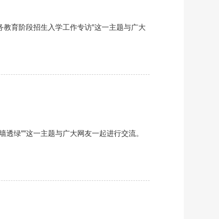
义务教育阶段招生入学工作专访”这一主题与广大
拆墙透绿””这一主题与广大网友一起进行交流。