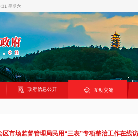
0:32 星期六
政府信息公开
互动交流
会区市场监督管理局民用“三表”专项整治工作在线