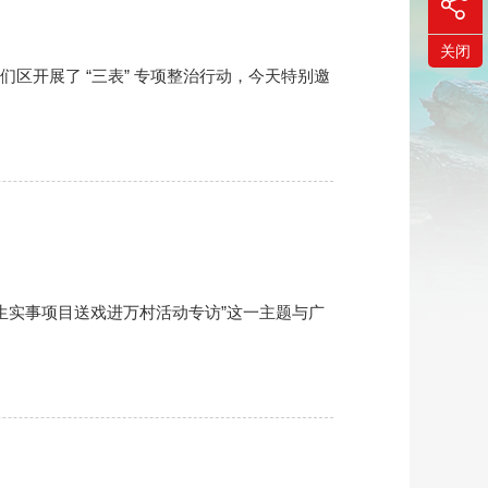
关闭
们区开展了 “三表” 专项整治行动，今天特别邀
民生实事项目送戏进万村活动专访”这一主题与广