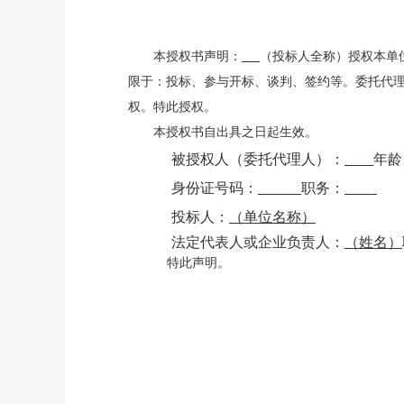
本授权书声明：
（投标人全称）授权本单
限于：投标、参与开标、谈判、签约等。委托代
权。特此授权。
本授权书自出具之日起生效。
被授权人（委托代理人）：
年龄
身份证号码：
职务：
投标人：
（单位名称）
法定代表人或企业负责人：
（姓名）
特此声明。