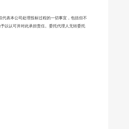
权代表本公司处理投标过程的一切事宜，包括但不
均予以认可并对此承担责任。委托代理人无转委托