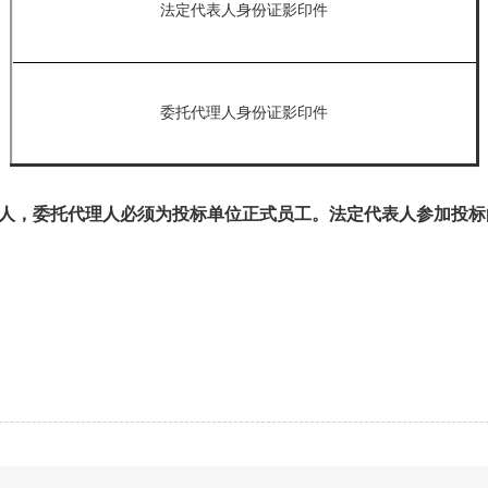
法定代表人身份证影印件
委托代理人
身份证影印件
人，委托代理人必须为投标单位正式员工。法定代表人参加投标