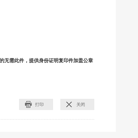
的无需此件，提供身份证明复印件加盖公章
打印
关闭