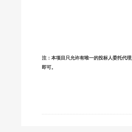
注：本项目只允许有唯一的投标人委托代理
即可。