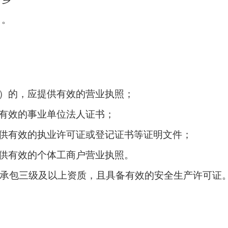
月。
）的，应提供有效的营业执照；
有效的事业单位法人证书；
供有效的执业许可证或登记证书等证明文件；
供有效的个体工商户营业执照
。
承包三级及以上资质，且具备有效的安全生产许可证