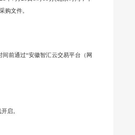
电子采购文件。
时间前通过
“安徽智汇云交易平台（网
线开启。