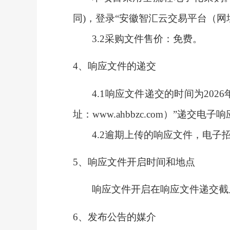
同)，登录“安徽智汇云交易平台（网址：
3.2采购文件售价：免费。
4、响应文件的递交
4.1
响
应文件递交的时间为
2026
址：www.ahbbzc.com）”递交电子
4.2逾期上传的响应文件，电子
5、
响应文件开启时间和地点
响应文件开启在响应文件递交截
6、发布公告的媒介