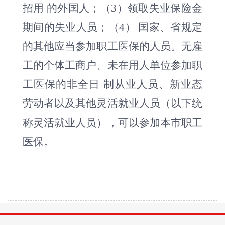
招用 的外国人；（3）领取失业保险金
期间的失业人员；（4） 国家、省规定
的其他应当参加职工医保的人员。无雇
工的个体工商户、未在用人单位参加职
工医保的非全日 制从业人员、新业态
劳动者以及其他灵活就业人员（以下统
称灵活就业人员），可以参加本市职工
医保。