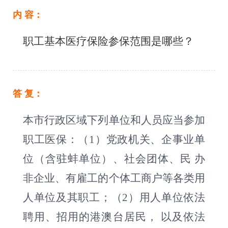
内 容：
职工基本医疗保险参保范围是哪些？
答 复：
本市行政区域下列单位和人员应当参加
职工医保：（1）党政机关、企事业单
位（含驻蚌单位）、社会团体、民 办
非企业、有雇工的个体工商户等各类用
人单位及其职工；（2）用人单位依法
聘用、招用的港澳台居民， 以及依法