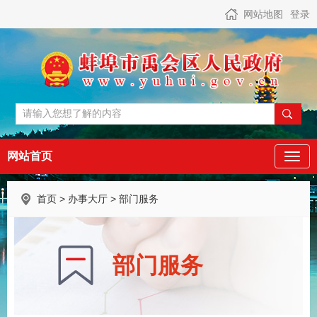
网站地图
登录
网站首页
首页
>
办事大厅
> 部门服务
部门服务