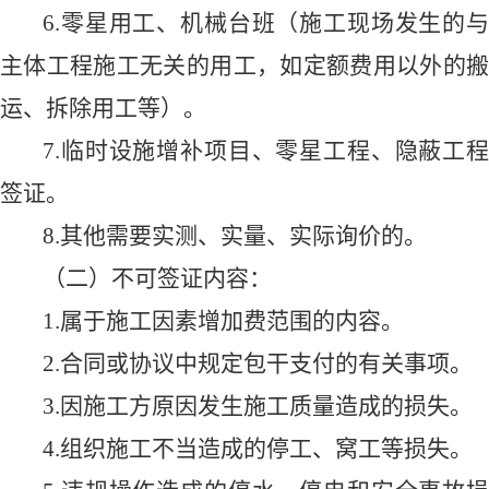
6.
零星用工、机械台班（施工现场发生的与
主体工程施工无关的用工，如定额费用以外的搬
运、拆除用工等）。
7.
临时设施增补项目、零星工程、隐蔽工程
签证。
8.
其他需要实测、实量、实际询价的。
（二）不可签证内容：
1.
属于施工因素增加费范围的内容。
2.
合同或协议中规定包干支付的有关事项。
3.
因施工方原因发生施工质量造成的损失。
4.
组织施工不当造成的停工、窝工等损失。