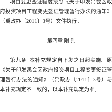
项目变更签证幅度按照《关于印发禹会区政
府投资项目工程变更签证管理暂行办法的通知》
（禹政办〔
2011
〕
3
号）文件执行。
第四章
附
则
第九条
本补充规定自下发之日起实施。
《关于印发禹会区政府投资项目工程变更签证管
理暂行办法的通知》（禹政办〔
2011
〕
3
号）
本补充规定不一致的，以本补充规定为准。