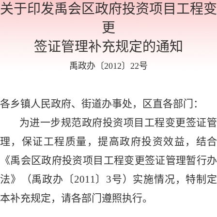
关于印发禹会区政府投资项目工程变
更
签证管理补充规定的通知
禹政办〔
2012
〕
22
号
各乡镇人民政府、街道办事处，区直各部门：
为进一步规范政府投资项目工程变更签证管
理，保证工程质量，提高政府投资效益，结合
《禹会区政府投资项目工程变更签证管理暂行办
法》（禹政办〔
2011
〕
3
号）实施情况，特制
本补充规定，请各部门遵照执行。