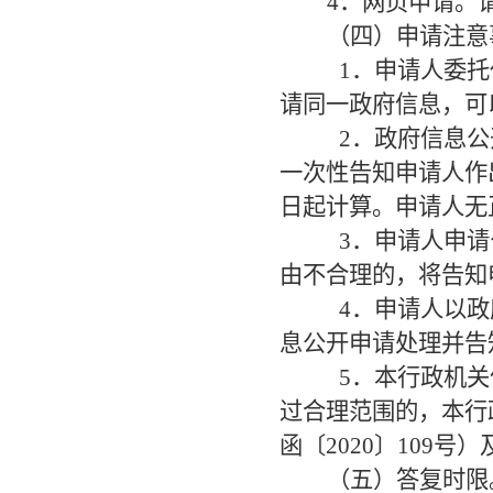
4．网页申请。
（四）申请注意
1．申请人委托
请同一政府信息，可
2．政府信息公
一次性告知申请人作
日起计算。申请人无
3．申请人申请
由不合理的，将告知
4．申请人以政
息公开申请处理并告
5．本行政机关
过合理范围的，本行
函〔2020〕109
（五）答复时限