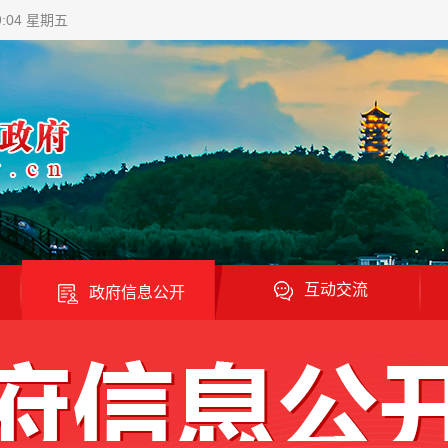
9:06 星期五
互动交流
政府信息公开