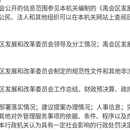
会公开的信息范围参见本机关编制的《禹会区发
公民、法人和其他组织可以在本机关网站上查阅
区发展和改革委员会领导及分工情况；禹会区发
区发展和改革委员会制定的规范性文件和其他非
区发展和改革委员会工作总结、财政预决算、政
部署落实情况；建议提案办理情况；人事信息；
其他对外管理服务事项的依据、条件、程序以及
本行政机关认为具有一定社会影响的行政处罚决