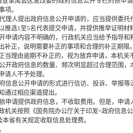
请登录禹会区发改委的政府信息公开专栏的依申
事项。
代理人提出政府信息公开申请的，应当提供委托代
以推选1至5名代表提交申请，并提供推举证明材
开申请内容不明确的，行政机关应当给予指导和
出补正，说明需要补正的事项和合理的补正期限
正当理由逾期不补正的，视为放弃申请，本机关
公开政府信息的数量、频次明显超过合理范围，
申请人不予处理。
府信息公开申请的形式进行信访、投诉、举报等
知通过相应渠道提出。
依申请提供政府信息，不收取费用。但是，申请
政机关按照《国务院办公厅关于印发<政府信息公
号）及本省有关规定收取信息处理费。
。