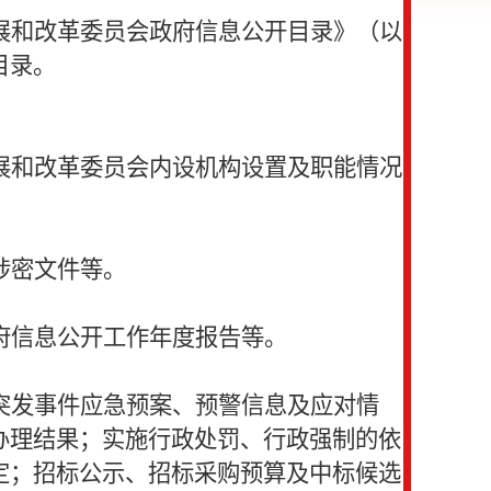
展和改革委员会政府信息公开目录》（以
目录。
展和改革委员会内设机构设置及职能情况
涉密文件等。
府信息公开工作年度报告等。
突发事件应急预案、预警信息及应对情
办理结果；实施行政处罚、行政强制的依
定；招标公示、招标采购预算及中标候选