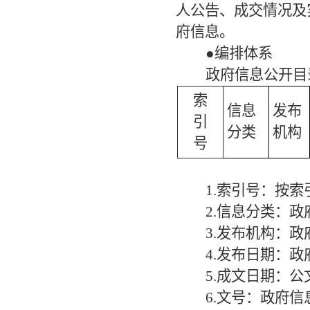
人公告、成交情况及
府信息。
●编排体系
政府信息公开目
索
信息
发布
引
分类
机构
号
1.索引号：按
2.信息分类：
3.发布机构：
4.发布日期：
5.成文日期：
6.文号：政府