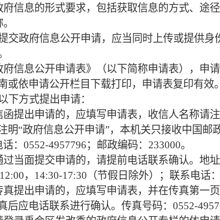
政府信息的形式要求，包括获取信息的方式、途径
称。
提交政府信息公开申请，应当同时上传或提供身
。
府信息公开申请表》（以下简称申请表），申请
南或依申请公开栏目下载打印，申请表复印有效
以下方式提出申请：
信函提出申请的，应填写申请表，收信人名称请注
注明“政府信息公开申请”，本机关只接收中国邮政
0552-4957796；邮政编码：233000。
通过当面提交申请的，请提前电话联系确认。地址：
2:00，14:30-17:30（节假日除外）；联系电话：05
传真提出申请的，应填写申请表，并在传真第一页
后应电话联系进行确认。传真号码：0552-49577