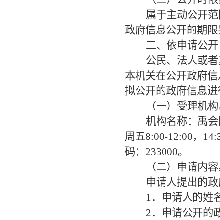
属于主动公开范
政府信息公开的期限
二、依申请公开
公民、法人或者
本机关在公开政府信
拟公开的政府信息进
（一）受理机构
机构名称：禹会
周五8:00-12:00，
码：233000。
（二）申请内容
申请人提出的政
1．申请人的姓
2．申请公开的