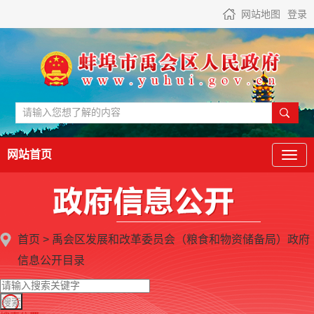
网站地图
登录
网站首页
首页
>
禹会区发展和改革委员会（粮食和物资储备局）
政府
信息公开目录