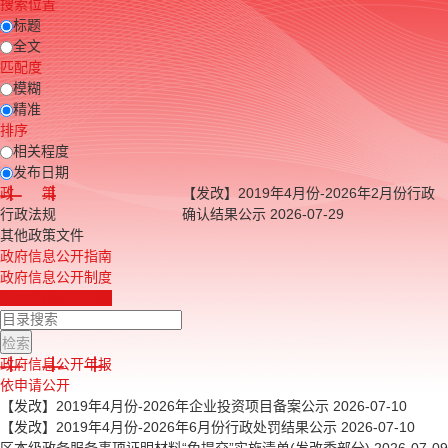
搜索位置
标题
全文
匹配度
模糊
精准
排序
相关程度
发布日期
政 策
【发改】2019年4月份-2026年2月份行政
行政法规
确认结果公示
2026-07-29
其他政策文件
政府信息公开指南
政府信息公开制度
法定主动公开内容
政府信息公开年报
依申请公开
【发改】2019年4月份-2026年企业投资项目备案公示
2026-07-10
【发改】2019年4月份-2026年6月份行政处罚结果公示
2026-07-10