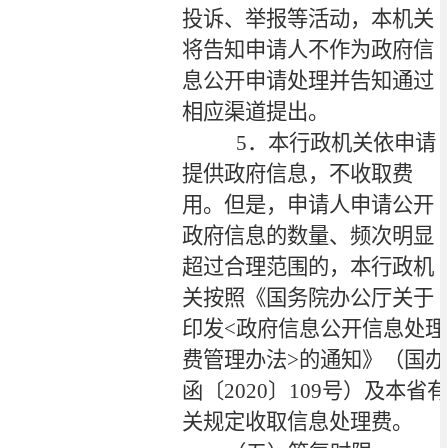
投诉、举报等活动，本机关
将告知申请人不作为政府信
息公开申请处理并告知通过
相应渠道提出。
5
．本行政机关依申请
提供政府信息，不收取费
用。但是，申请人申请公开
政府信息的数量、频次明显
超过合理范围的，本行政机
关按照《国务院办公厅关于
印发
<
政府信息公开信息处理
费管理办法
>
的通知》（国办
函〔
2020
〕
109
号）及本省有
关规定收取信息处理费。