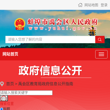
网站地图
登录
网站首页
首页
>
禹会区教育局
政府信息公开指南
搜索位置
标题