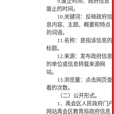
9.
废止时间：政府信息
废止的时间。
10.
关键词：反映政府信
息内容、主题、概要和特点
的词语。
11.
名称：是指该信息的
标题。
12.
来源：发布政府信息
的单位或信息转载来源网
站。
13.
浏览量：点击网页查
看的次数。
（二）公开形式。
1
．禹会区人民政府门户
网站
禹会区教育局
政府信息