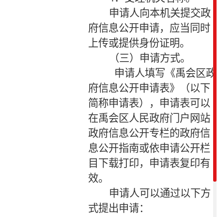
申请人向本机关提交政
府信息公开申请，应当同时
上传或提供身份证明。
（三）申请方式。
申请人填写《禹会区政
府信息公开申请表》（以下
简称申请表），申请表可以
在禹会区人民政府门户网站
政府信息公开专栏的政府信
息公开指南或依申请公开栏
目下载打印，申请表复印有
效。
申请人可以通过以下方
式提出申请：