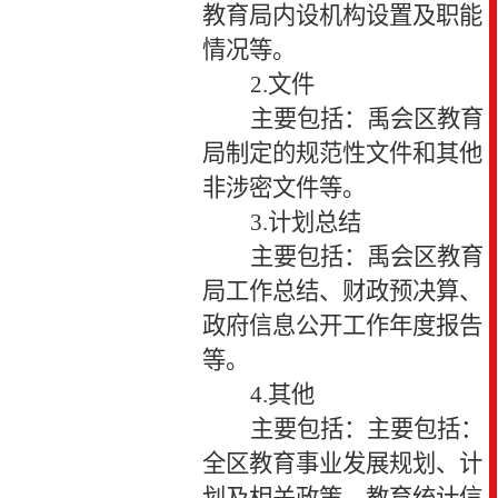
教育局内设机构设置及职能
情况等。
2.
文件
主要包括：禹会区教育
局制定的规范性文件和其他
非涉密文件等。
3.
计划总结
主要包括：禹会区教育
局工作总结、财政预决算、
政府信息公开工作年度报告
等。
4.
其他
主要包括：主要包括：
全区教育事业发展规划、计