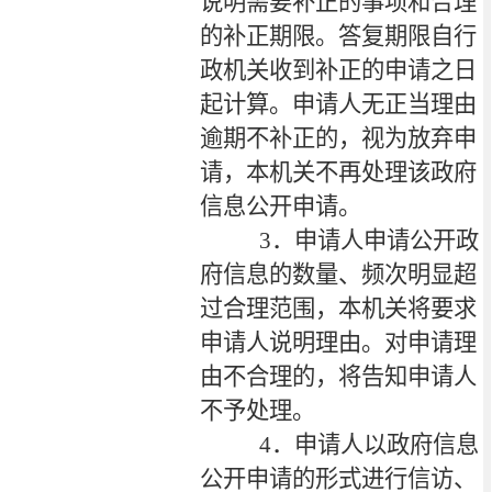
说明需要补正的事项和合理
的补正期限。答复期限自行
政机关收到补正的申请之日
起计算。申请人无正当理由
逾期不补正的，视为放弃申
请，本机关不再处理该政府
信息公开申请。
3
．申请人申请公开政
府信息的数量、频次明显超
过合理范围，本机关将要求
申请人说明理由。对申请理
由不合理的，将告知申请人
不予处理。
4
．申请人以政府信息
公开申请的形式进行信访、