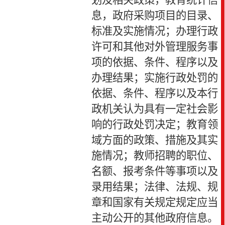
划及相关政策，教育统计信
息，政府采购项目的目录、
标准及实施情况；办理行政
许可和其他对外管理服务事
项的依据、条件、程序以及
办理结果；实施行政处罚的
依据、条件、程序以及本行
政机关认为具有一定社会影
响的行政处罚决定；教育领
域方面的政策、措施及其实
施情况；教师招聘的职位、
名额、报考条件等事项以及
录用结果；法律、法规、规
章和国家有关规定规定应当
主动公开的其他政府信息。