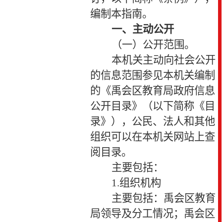
编制本指南。
一、主动公开
（一）公开范围。
本机关主动向社会公开
的信息范围参见本机关编制
的《禹会区教育局政府信息
公开目录》（以下简称《目
录》），公民、法人和其他
组织可以在本机关网站上查
阅目录。
主要包括：
1.
组织机构
主要包括：禹会区教育
局领导及分工情况；禹会区