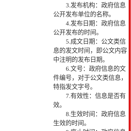
3.
发布机构：政府信息
公开发布单位的名称。
4.
发布日期：政府信息
公开发布的时间。
5.
成文日期：公文类信
息的发文时间，即公文内容
中注明的发布日期。
6.
文号：政府信息的文
件编号，对于公文类信息，
特指发文字号。
7.
有效性：信息是否有
效。
8.
生效时间：政府信息
生效的时间。