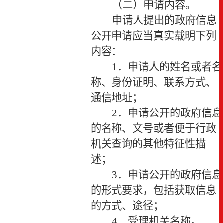
（二）申请内容。
申请人提出的政府信息
公开申请应当真实载明下列
内容：
1
．申请人的姓名或者名
称、身份证明、联系方式、
通信地址；
2
．申请公开的政府信息
的名称、文号或者便于行政
机关查询的其他特征性描
述；
3
．申请公开的政府信息
的形式要求，包括获取信息
的方式、途径；
4
．受理机关名称。