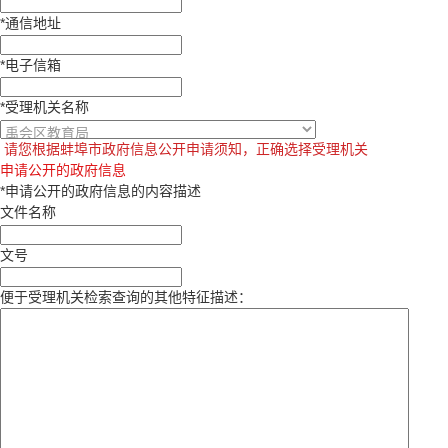
*
通信地址
*
电子信箱
*
受理机关名称
请您根据蚌埠市政府信息公开申请须知，正确选择受理机关
申请公开的政府信息
*
申请公开的政府信息的内容描述
文件名称
文号
便于受理机关检索查询的其他特征描述：