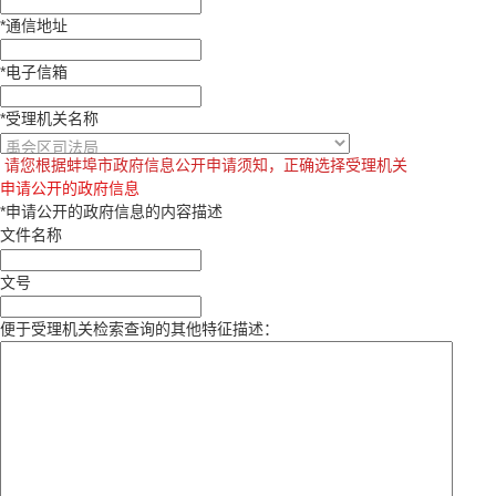
*
通信地址
*
电子信箱
*
受理机关名称
请您根据蚌埠市政府信息公开申请须知，正确选择受理机关
申请公开的政府信息
*
申请公开的政府信息的内容描述
文件名称
文号
便于受理机关检索查询的其他特征描述：