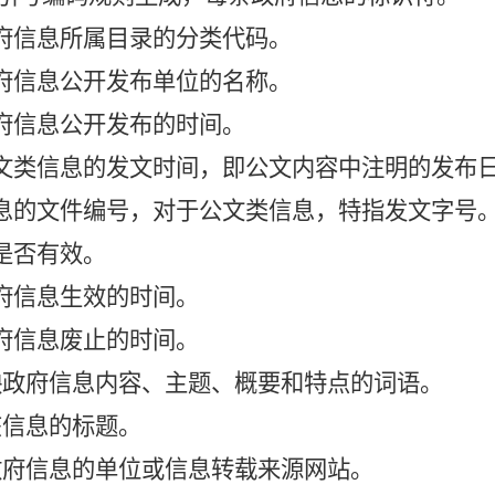
政府信息所属目录的分类代码。
政府信息公开发布单位的名称。
政府信息公开发布的时间。
公文类信息的发文时间，即公文内容中注明的发布
信息的文件编号，对于公文类信息，特指发文字号
息是否有效。
政府信息生效的时间。
政府信息废止的时间。
反映政府信息内容、主题、概要和特点的词语。
该信息的标题。
布政府信息的单位或信息转载来源网站。