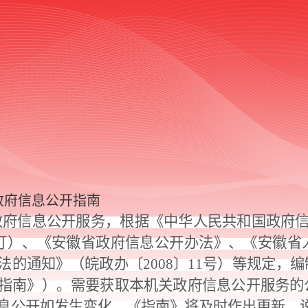
政府信息公开指南
政府信息公开服务，根据《中华人民共和国政府
修订）、《安徽省政府信息公开办法》、《安徽
法的通知》（皖政办〔2008〕11号）等规定，
指南》）。需要获取本机关政府信息公开服务的
息公开如发生变化，《指南》将及时作出更新、