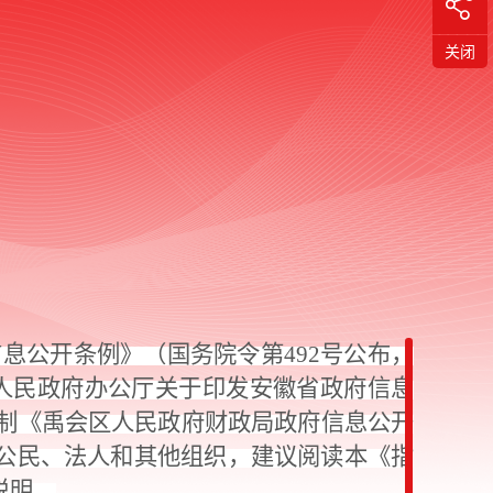
关闭
信息公开条例》（国务院令第
492号公布，
省人民政府办公厅关于印发安徽省政府信息
编制《禹会区人民政府财政局政府信息公开
公民、法人和其他组织，建议阅读本《指
说明。