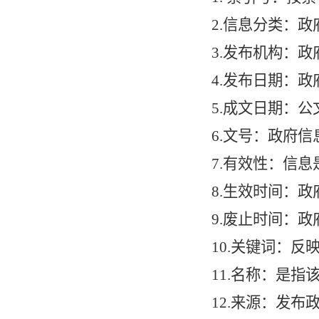
2.信息分类：
3.发布机构：
4.发布日期：
5.成文日期：
6.文号：政府
7.有效性：信
8.生效时间：
9.废止时间：
10.关键词：
11.名称：是指
12.来源：发