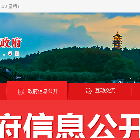
8:20 星期五
互动交流
政府信息公开