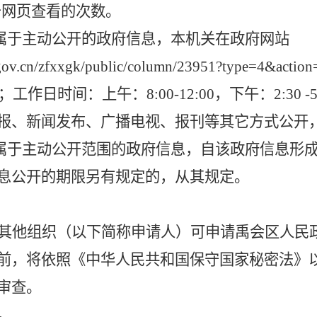
击网页查看的次数。
属于主动公开的政府信息，本机关在政府网站
ui.gov.cn/zfxxgk/public/column/23951?ty
工作日时间：上午：8:00-12:00，下午：2:30 -5
报、新闻发布、广播电视、报刊等其它方式公开
属于主动公开范围的政府信息，自该政府信息形
息公开的期限另有规定的，从其规定。
其他组织（以下简称申请人）可申请禹会区人民
前，将依照《中华人民共和国保守国家秘密法》
审查。
。