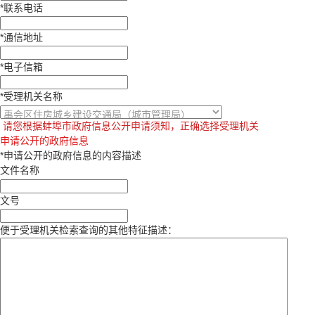
*
联系电话
*
通信地址
*
电子信箱
*
受理机关名称
请您根据蚌埠市政府信息公开申请须知，正确选择受理机关
申请公开的政府信息
*
申请公开的政府信息的内容描述
文件名称
文号
便于受理机关检索查询的其他特征描述：