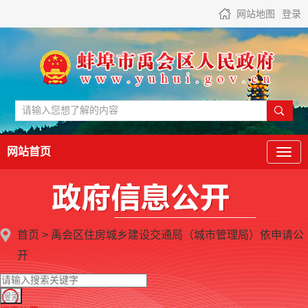
网站地图
登录
网站首页
首页
>
禹会区住房城乡建设交通局（城市管理局）
依申请公
开