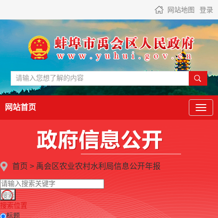
网站地图
登录
网站首页
首页
>
禹会区农业农村水利局
信息公开年报
搜索位置
标题