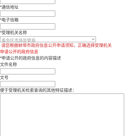
*
通信地址
*
电子信箱
*
受理机关名称
请您根据蚌埠市政府信息公开申请须知，正确选择受理机关
申请公开的政府信息
*
申请公开的政府信息的内容描述
文件名称
文号
便于受理机关检索查询的其他特征描述：