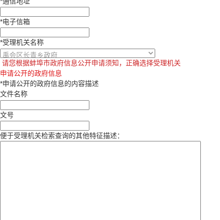
*
通信地址
*
电子信箱
*
受理机关名称
请您根据蚌埠市政府信息公开申请须知，正确选择受理机关
申请公开的政府信息
*
申请公开的政府信息的内容描述
文件名称
文号
便于受理机关检索查询的其他特征描述：