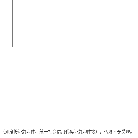
明（如身份证复印件、统一社会信用代码证复印件等），否则不予受理。