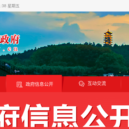
1:39 星期五
互动交流
政府信息公开