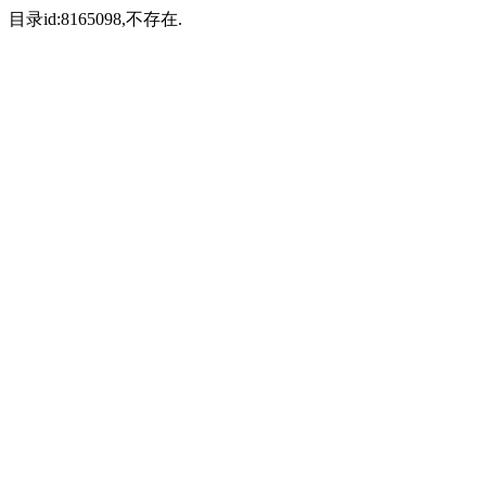
目录id:8165098,不存在.