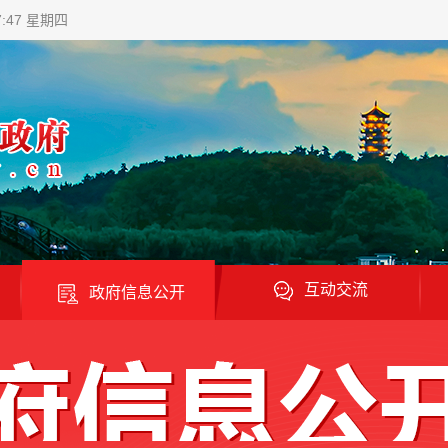
7:48 星期四
互动交流
政府信息公开