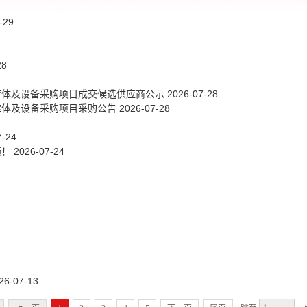
-29
28
库体及设备采购项目成交候选供应商公示
2026-07-28
库体及设备采购项目采购公告
2026-07-28
7-24
绩！
2026-07-24
26-07-13