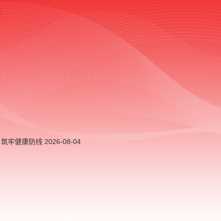
录
，筑牢健康防线
2026-08-04