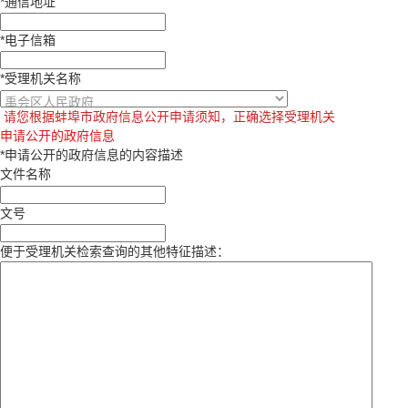
*
通信地址
*
电子信箱
*
受理机关名称
请您根据蚌埠市政府信息公开申请须知，正确选择受理机关
申请公开的政府信息
*
申请公开的政府信息的内容描述
文件名称
文号
便于受理机关检索查询的其他特征描述：