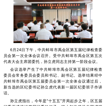
6月24日下午，中共蚌埠市禹会区第五届纪律检查委
员会第一次全体会议召开。受中共蚌埠市禹会区第五次
代表大会主席团委托，孙立虎同志主持第一阶段会议。
会议选举产生了中共蚌埠市禹会区第五届纪律检查
委员会常务委员会委员和书记、副书记。选举结果经中
共蚌埠市禹会区第五届委员会第一次全体会议通过后，
新当选的区纪委书记孙立虎代表新一届区纪委班子作讲
话。
孙立虎指出，今年是“十五五”开局起步之年，区五届