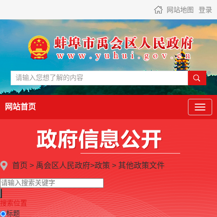
网站地图
登录
网站首页
首页
>
禹会区人民政府
>
政策
>
其他政策文件
搜索位置
标题