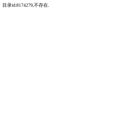
目录id:8174279,不存在.