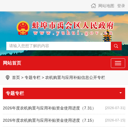
网站地图
登录
网站首页
首页
>
专题专栏
>
农机购置与应用补贴信息公开专栏
专题专栏
2026年度农机购置与应用补贴资金使用进度（7.31）
[2026-07-31]
2026年度农机购置与应用补贴资金使用进度（7.15）
[2026-07-15]