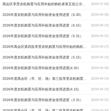
禹会区享受农机购置与应用补贴的购机者第五批公示信息表
[2026-07-06]
2026年度农机购置与应用补贴资金使用进度（6.30）
[2026-06-30]
2026年度农机购置与应用补贴资金使用进度（6.15）
[2026-06-15]
2026年度农机购置与应用补贴资金使用进度（5.31）
[2026-05-31]
2026年禹会区第四批享受农机购置与应用补贴的购机者信息表
[2026-05-27]
2026年度农机购置与应用补贴资金使用进度（5.15）
[2026-05-15]
2026年度农机购置与应用补贴资金使用进度(4.30）
[2026-04-30]
2026年度禹会区（市、区、场）第三批享受农机购置与应用补贴的购机者信息表
[2026-04-24]
2026年度农机购置与应用补贴资金使用进度(4.15)
[2026-04-15]
2026年度农机购置与应用补贴资金使用进度（3.31）
[2026-03-31]
2026年度禹会区（市、区、场）第二批享受农机购置与应用补贴的购机者信息表
[2026-03-30]