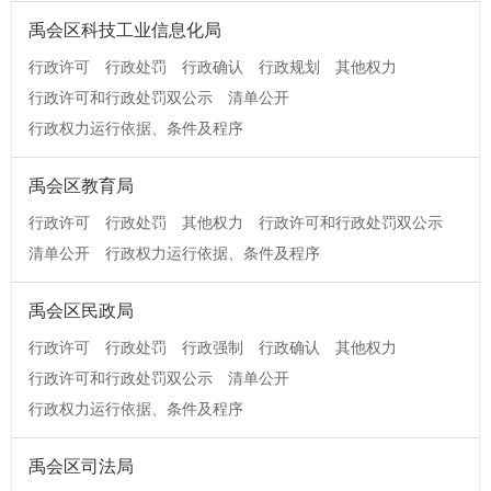
禹会区科技工业信息化局
行政许可
行政处罚
行政确认
行政规划
其他权力
行政许可和行政处罚双公示
清单公开
行政权力运行依据、条件及程序
禹会区教育局
行政许可
行政处罚
其他权力
行政许可和行政处罚双公示
清单公开
行政权力运行依据、条件及程序
禹会区民政局
行政许可
行政处罚
行政强制
行政确认
其他权力
行政许可和行政处罚双公示
清单公开
行政权力运行依据、条件及程序
禹会区司法局