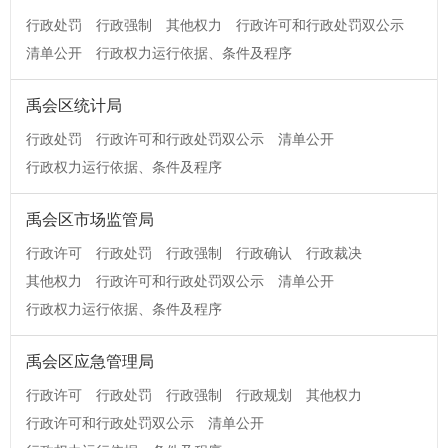
行政处罚
行政强制
其他权力
行政许可和行政处罚双公示
清单公开
行政权力运行依据、条件及程序
禹会区统计局
行政处罚
行政许可和行政处罚双公示
清单公开
行政权力运行依据、条件及程序
禹会区市场监管局
行政许可
行政处罚
行政强制
行政确认
行政裁决
其他权力
行政许可和行政处罚双公示
清单公开
行政权力运行依据、条件及程序
禹会区应急管理局
行政许可
行政处罚
行政强制
行政规划
其他权力
行政许可和行政处罚双公示
清单公开