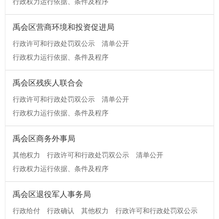
行政权力运行依据、条件及程序
禹会区营商环境和投资促进局
行政许可和行政处罚双公示
清单公开
行政权力运行依据、条件及程序
禹会区残疾人联合会
行政许可和行政处罚双公示
清单公开
行政权力运行依据、条件及程序
禹会区商务外事局
其他权力
行政许可和行政处罚双公示
清单公开
行政权力运行依据、条件及程序
禹会区退役军人事务局
行政给付
行政确认
其他权力
行政许可和行政处罚双公示