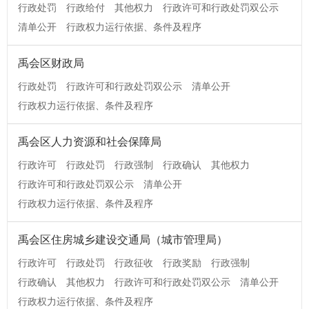
行政处罚
行政给付
其他权力
行政许可和行政处罚双公示
清单公开
行政权力运行依据、条件及程序
禹会区财政局
行政处罚
行政许可和行政处罚双公示
清单公开
行政权力运行依据、条件及程序
禹会区人力资源和社会保障局
行政许可
行政处罚
行政强制
行政确认
其他权力
行政许可和行政处罚双公示
清单公开
行政权力运行依据、条件及程序
禹会区住房城乡建设交通局（城市管理局）
行政许可
行政处罚
行政征收
行政奖励
行政强制
行政确认
其他权力
行政许可和行政处罚双公示
清单公开
行政权力运行依据、条件及程序