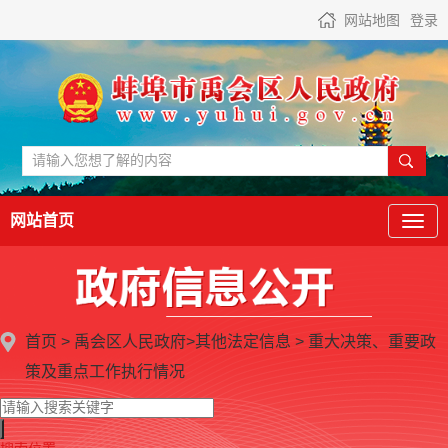
网站地图
登录
网站首页
首页
>
禹会区人民政府
>
其他法定信息
>
重大决策、重要政
策及重点工作执行情况